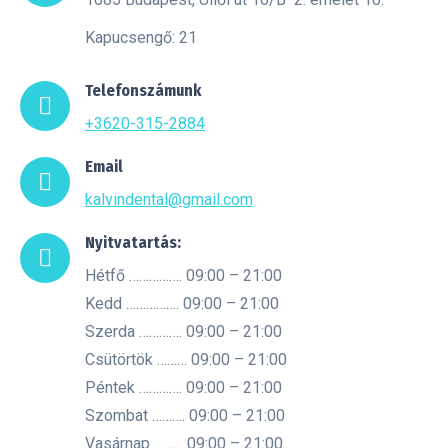
Kapucsengő: 21
Telefonszámunk
+3620-315-2884
Email
kalvindental@gmail.com
Nyitvatartás:
Hétfő ……………. 09:00 – 21:00
Kedd ……………. 09:00 – 21:00
Szerda …………. 09:00 – 21:00
Csütörtök ……… 09:00 – 21:00
Péntek …………. 09:00 – 21:00
Szombat ………. 09:00 – 21:00
Vasárnap ……….09:00 – 21:00