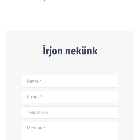
Írjon nekünk
Name *
E-mail *
Telephone
Message